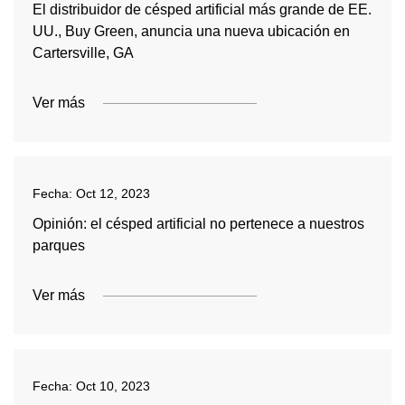
El distribuidor de césped artificial más grande de EE.
UU., Buy Green, anuncia una nueva ubicación en
Cartersville, GA
Ver más
Fecha:
Oct 12, 2023
Opinión: el césped artificial no pertenece a nuestros
parques
Ver más
Fecha:
Oct 10, 2023