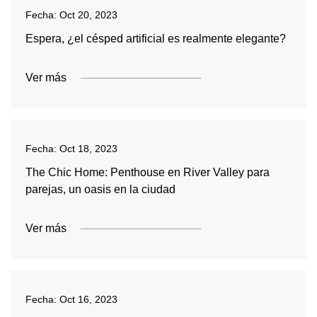
Fecha:
Oct 20, 2023
Espera, ¿el césped artificial es realmente elegante?
Ver más
Fecha:
Oct 18, 2023
The Chic Home: Penthouse en River Valley para
parejas, un oasis en la ciudad
Ver más
Fecha:
Oct 16, 2023