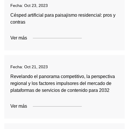
Fecha:
Oct 23, 2023
Césped artificial para paisajismo residencial: pros y
contras
Ver más
Fecha:
Oct 21, 2023
Revelando el panorama competitivo, la perspectiva
regional y los factores impulsores del mercado de
plataformas de servicios de contenido para 2032
Ver más