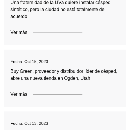
Una fraternidad de la UVa quiere instalar césped
sintético, pero la ciudad no está totalmente de
acuerdo
Ver más
Fecha:
Oct 15, 2023
Buy Green, proveedor y distribuidor líder de césped,
abre una nueva tienda en Ogden, Utah
Ver más
Fecha:
Oct 13, 2023