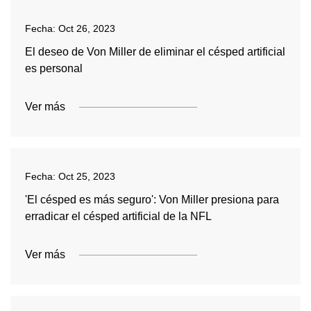
Fecha:
Oct 26, 2023
El deseo de Von Miller de eliminar el césped artificial
es personal
Ver más
Fecha:
Oct 25, 2023
'El césped es más seguro': Von Miller presiona para
erradicar el césped artificial de la NFL
Ver más